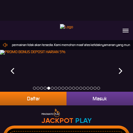
l Sports permainan tidak akan tersedia. Kami memohon maaf atas ketidaknyamanan yang mungkin
Daftar
Masuk
JACKPOT
PLAY