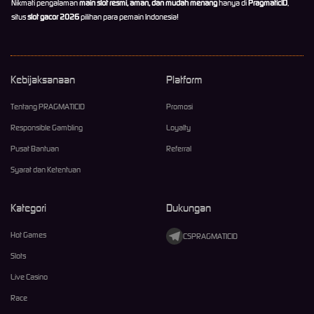
Nikmati pengalaman
main slot resmi, aman, dan mudah menang
hanya di
PragmaticID
,
situs
slot gacor 2026
pilihan para pemain Indonesia!
Kebijaksanaan
Platform
Tentang PRAGMATICID
Promosi
Responsible Gambling
Loyalty
Pusat Bantuan
Referral
Syarat dan Ketentuan
Kategori
Dukungan
Hot Games
CSPRAGMATICID
Slots
Live Casino
Race