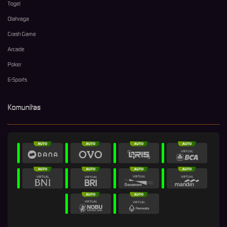
Togel
Olahraga
Crash Game
Arcade
Poker
E-Sports
Komunitas