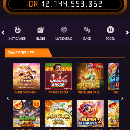
IDR
12,744,553,062
HOT GAMES
SLOTS
LIVE CASINO
RACE
TOGEL
OL
GAME POPULER
GATES OF OLYMPUS POP
WARUNG GACOR
TREASURES OF AZTEC
GOYANG GAI
MAHJONG WINS 3 – BLACK SCATTER
MAHJONG WAYS
SUPER ELEMENTS 2