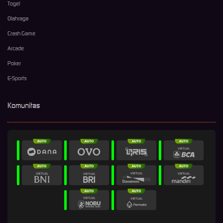
Togel
Olahraga
Crash Game
Arcade
Poker
E-Sports
Komunitas