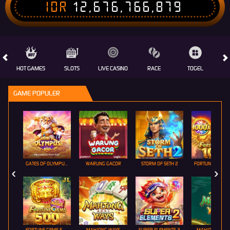
IDR
12,676,766,879
HOT GAMES
SLOTS
LIVE CASINO
RACE
TOGEL
OL
GAME POPULER
GATES OF OLYMPUS POP
WARUNG GACOR
STORM OF SETH 2
FORTUNE GEMS 500
MAHJONG WAYS
SUPER ELEMENTS 2
MAHJONG WAYS