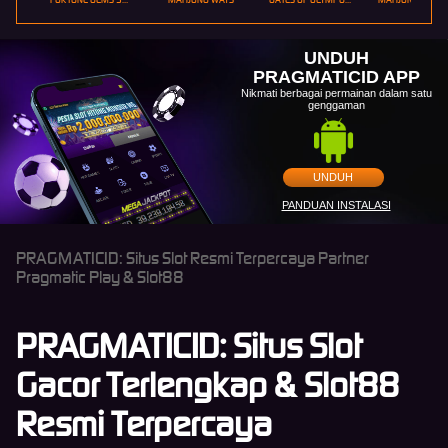
UNDUH
PRAGMATICID APP
Nikmati berbagai permainan dalam satu
genggaman
UNDUH
PANDUAN INSTALASI
PRAGMATICID: Situs Slot Resmi Terpercaya Partner
Pragmatic Play & Slot88
PRAGMATICID: Situs Slot
Gacor Terlengkap & Slot88
Resmi Terpercaya