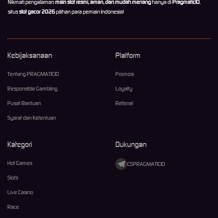
Nikmati pengalaman
main slot resmi, aman, dan mudah menang
hanya di
PragmaticID
,
situs
slot gacor 2026
pilihan para pemain Indonesia!
Kebijaksanaan
Platform
Tentang PRAGMATICID
Promosi
Responsible Gambling
Loyalty
Pusat Bantuan
Referral
Syarat dan Ketentuan
Kategori
Dukungan
Hot Games
CSPRAGMATICID
Slots
Live Casino
Race