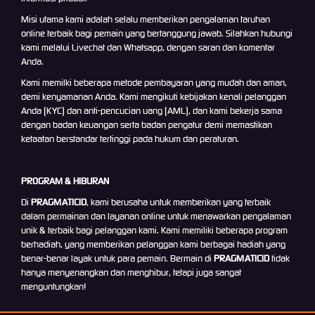
Misi utama kami adalah selalu memberikan pengalaman taruhan
online terbaik bagi pemain yang bertanggung jawab. Silahkan hubungi
kami melalui Livechat dan Whatsapp, dengan saran dan komentar
Anda.
Kami memilki beberapa metode pembayaran yang mudah dan aman,
demi kenyamanan Anda. Kami mengikuti kebijakan kenali pelanggan
Anda (KYC) dan anti-pencucian uang (AML), dan kami bekerja sama
dengan badan keuangan serta badan pengatur demi memastikan
ketaatan berstandar tertinggi pada hukum dan peraturan.
PROGRAM & HIBURAN
Di
PRAGMATICID
, kami berusaha untuk memberikan yang terbaik
dalam permainan dan layanan online untuk menawarkan pengalaman
unik & terbaik bagi pelanggan kami. Kami memiliki beberapa program
berhadiah, yang memberikan pelanggan kami berbagai hadiah yang
benar-benar layak untuk para pemain. Bermain di
PRAGMATICID
tidak
hanya menyenangkan dan menghibur, tetapi juga sangat
menguntungkan!