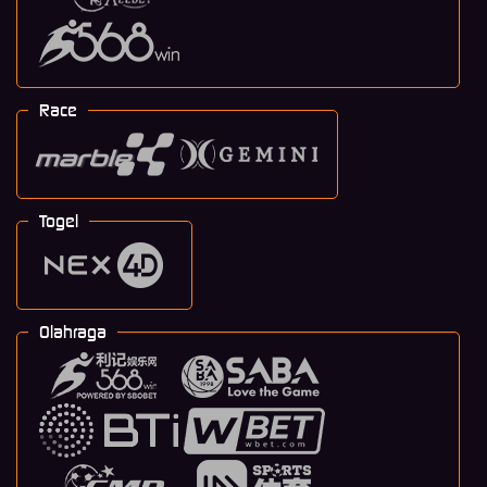
Race
Togel
Olahraga