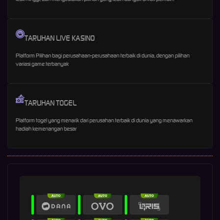
TARUHAN LIVE KASINO
Platform Pilihan bagi perusahaan-perusahaan terbaik di dunia, dengan pilihan
variasi game terbanyak
TARUHAN TOGEL
Platform togel yang menarik dari perusahan terbaik di dunia yang menawarkan
hadiah kemenangan besar