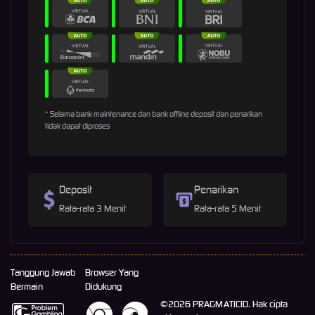
* Selama bank maintenance dan bank offline deposit dan penarikan
tidak dapat diproses
Deposit
Penarikan
Rata-rata 3 Menit
Rata-rata 5 Menit
Tanggung Jawab
Browser Yang
Bermain
Didukung
©2026 PRAGMATICID. Hak cipta