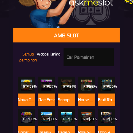
AMB SLOT
Semua
Arcade
Fishing
permainan
RTP
89%
RTP
87%
RTP
91%
RTP
92%
RTP
86%
Nova Crash : The Legends of Power
Dart Fest
Scoop Blessing
Horse Racing
Fruit Roulette Slots
RTP
88%
RTP
88%
RTP
93%
RTP
79%
RTP
92%
Ghost Busters
Treasure of Pirate
Lagend of Shooter
Real Slap
Drop Racing