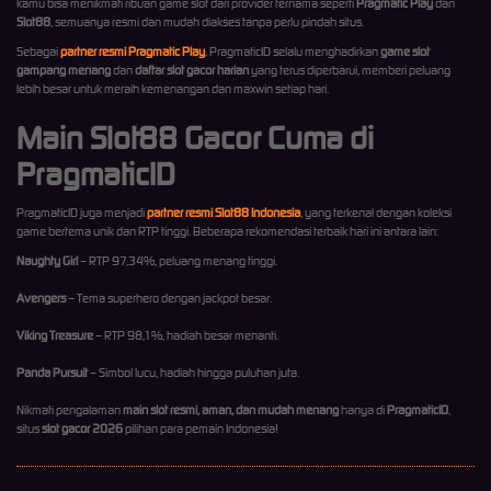
kamu bisa menikmati ribuan game slot dari provider ternama seperti
Pragmatic Play
dan
Slot88
, semuanya resmi dan mudah diakses tanpa perlu pindah situs.
Sebagai
partner resmi Pragmatic Play
, PragmaticID selalu menghadirkan
game slot
gampang menang
dan
daftar slot gacor harian
yang terus diperbarui, memberi peluang
lebih besar untuk meraih kemenangan dan maxwin setiap hari.
Main Slot88 Gacor Cuma di
PragmaticID
PragmaticID juga menjadi
partner resmi Slot88 Indonesia
, yang terkenal dengan koleksi
game bertema unik dan RTP tinggi. Beberapa rekomendasi terbaik hari ini antara lain:
Naughty Girl
– RTP 97,34%, peluang menang tinggi.
Avengers
– Tema superhero dengan jackpot besar.
Viking Treasure
– RTP 98,1%, hadiah besar menanti.
Panda Pursuit
– Simbol lucu, hadiah hingga puluhan juta.
Nikmati pengalaman
main slot resmi, aman, dan mudah menang
hanya di
PragmaticID
,
situs
slot gacor 2026
pilihan para pemain Indonesia!