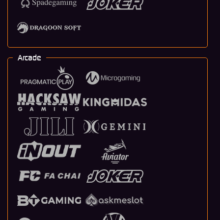
Arcade