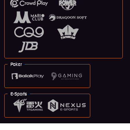
Poker
E-Sports