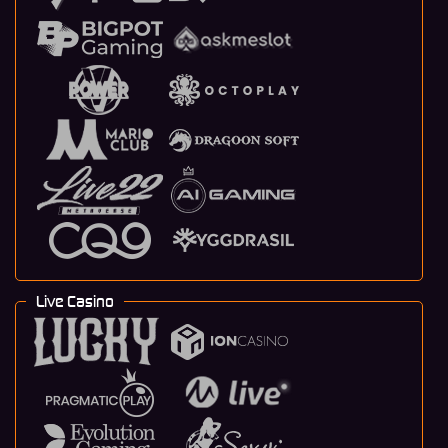
Live Casino