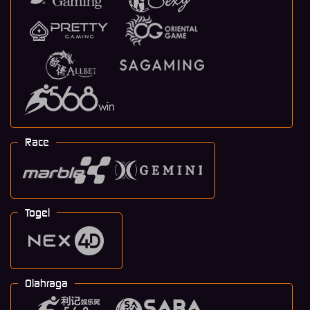
Race
Togel
Olahraga