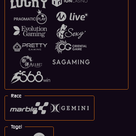
Race
Togel