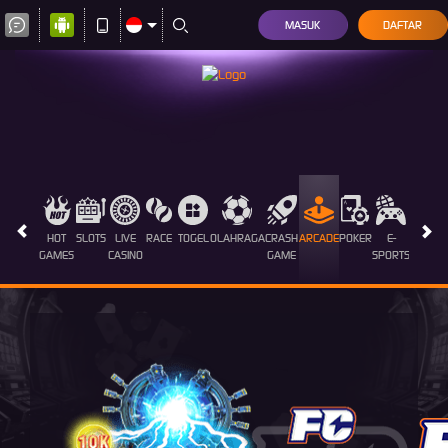
MASUK
DAFTAR
HOT
SLOTS
LIVE
RACE
TOGEL
OLAHRAGA
CRASH
ARCADE
POKER
E-
PROMO
GAMES
CASINO
GAME
SPORTS