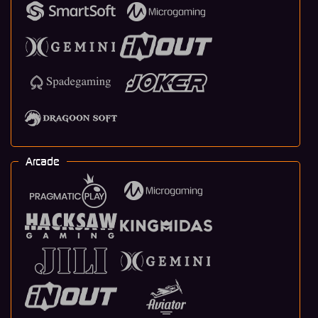
Arcade