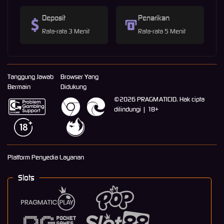
Deposit
Penarikan
Rata-rata 3 Menit
Rata-rata 5 Menit
Tanggung Jawab
Browser Yang
Bermain
Didukung
©2026 PRAGMATICID. Hak cipta
dilindungi | 18+
Platform Penyedia Layanan
Slots