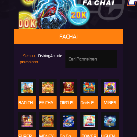
FACHAI
Semua
Fishing
Arcade
permainan
BAO CHUAN FISHING
FA CHAI DOZER
CIRCUS DOZER
Gods Fortune Fishing
MINES
SUPER COLOR GAME
MONEY TREE DOZER
Go Go Rise
TOWER
LIGHTNING BOMB