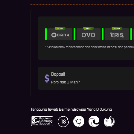
* Selama bank maintenance dan bank offline deposit dan penarik
Deposit
Rata-rata 3 Menit
Tanggung Jawab Bermain
Browser Yang Didukung