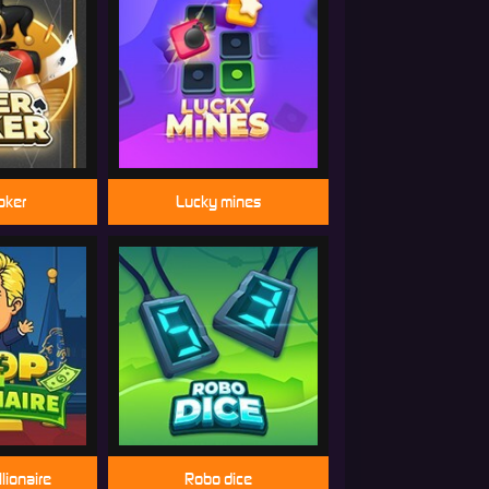
oker
Lucky mines
lionaire
Robo dice