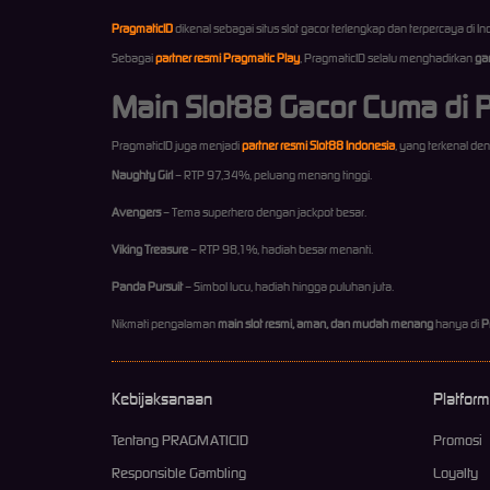
PragmaticID
dikenal sebagai situs slot gacor terlengkap dan terpercaya di In
Sebagai
partner resmi Pragmatic Play
, PragmaticID selalu menghadirkan
ga
Main Slot88 Gacor Cuma di 
PragmaticID juga menjadi
partner resmi Slot88 Indonesia
, yang terkenal den
Naughty Girl
– RTP 97,34%, peluang menang tinggi.
Avengers
– Tema superhero dengan jackpot besar.
Viking Treasure
– RTP 98,1%, hadiah besar menanti.
Panda Pursuit
– Simbol lucu, hadiah hingga puluhan juta.
Nikmati pengalaman
main slot resmi, aman, dan mudah menang
hanya di
P
Kebijaksanaan
Platform
Tentang PRAGMATICID
Promosi
Responsible Gambling
Loyalty