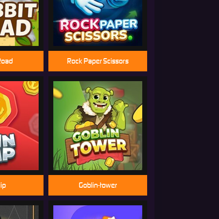
Road
Rock Paper Scissors
ip
Goblin-tower