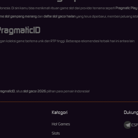
donesia. Di sini kamu bisa menikmati ribuan game slot dari provider ternama seperti
Pragmatic Play
me slot gampang menang
dan
daftar slot gacor harian
yang terus diperbarui, memberi peluang leb
PragmaticID
gan koleksi game bertema unik dan RTP tinggi. Beberapa rekomendasi terbaik hari ini antara lain:
ragmaticID
, situs
slot gacor 2026
pilihan para pemain Indonesia!
Kategori
Dukun
Hot Games
CS
Slots