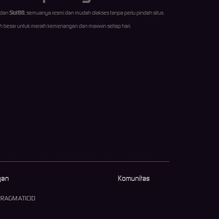
dan
Slot88
, semuanya resmi dan mudah diakses tanpa perlu pindah situs.
ih besar untuk meraih kemenangan dan maxwin setiap hari.
gan
Komunitas
PRAGMATICID