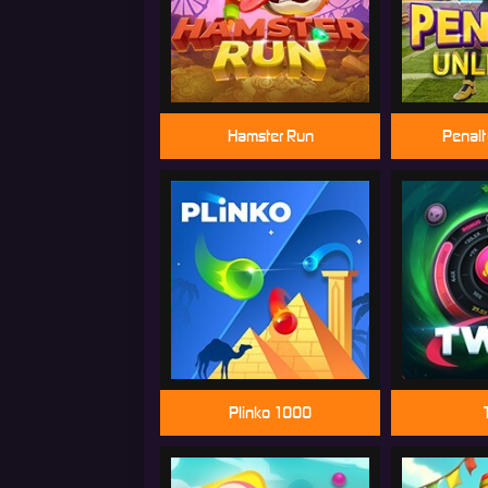
Hamster Run
Penalt
Plinko 1000