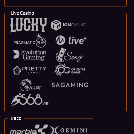
Live Casino
Race