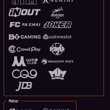
Poker