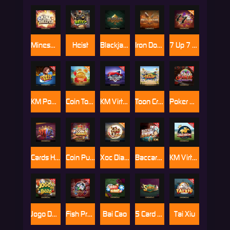
Minesweeper
Heist
Blackjack
Iron Dome
7 Up 7 Down
KM Power Ball
Coin Toss
KM Virtual Greyhound Racing
Toon Crash
Poker Roulette
Cards Hi Lo
Coin Pusher
Xoc Dia Lightning
Baccarat: Swipe
KM Virtual Horse Racing
Jogo De Bozo
Fish Prawn Crab 2
Bai Cao
5 Card Poker
Tai Xiu