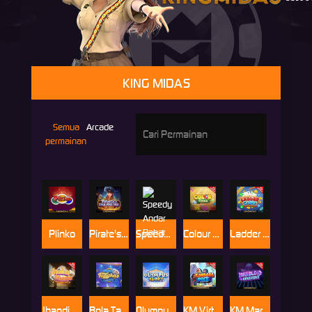
KING MIDAS
Semua
Arcade
permainan
Plinko
Pirate's Tresure
Speedy Andar Bahar
Colour Game
Ladder Game
Jhandi Munda
Bola Tangkas
Olympus Glory
KM Virtual Animal Race
KM Marble Knockout