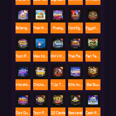
Belangkai 2
Thai Hi Lo 2
Pusoy
Cockfighting Arena
Egyptian Mines
Teen Patti Blitz
Max Keno
KM Virtual Treadmill Racing
Thai Fish Prawn Crab
Fan Tan Classic
Interstellar Run
Chicken Crossy
7 Up 7 Down Rush
Elite Aviator Club
Bai Buu
Dice Duet
Teen Patti
32 Cards
Baccarat
Cash Rocket