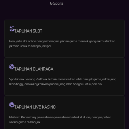
E-Sports
TARUHAN SLOT
Penyedia slot online dengan beragam pilihan game menarik yang memudahkan
pemain untuk mencapai jackpot
TARUHAN OLAHRAGA
Sportsbook Gaming Platform Terbaik menawarkan lebih banyak game, odds yang
lebih tinggi, dan menyediakan pilihan yang lebih banyak untuk pemain.
TARUHAN LIVE KASINO
Platform Pilihan bagi perusahaan-perusahaan terbaik di dunia, dengan pilihan
variasi game terbanyak