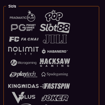
Slots