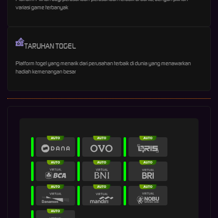
variasi game terbanyak
TARUHAN TOGEL
Platform togel yang menarik dari perusahan terbaik di dunia yang menawarkan
hadiah kemenangan besar