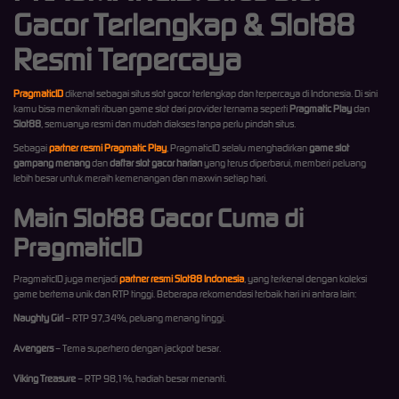
Gacor Terlengkap & Slot88
Resmi Terpercaya
PragmaticID
dikenal sebagai situs slot gacor terlengkap dan terpercaya di Indonesia. Di sini
kamu bisa menikmati ribuan game slot dari provider ternama seperti
Pragmatic Play
dan
Slot88
, semuanya resmi dan mudah diakses tanpa perlu pindah situs.
Sebagai
partner resmi Pragmatic Play
, PragmaticID selalu menghadirkan
game slot
gampang menang
dan
daftar slot gacor harian
yang terus diperbarui, memberi peluang
lebih besar untuk meraih kemenangan dan maxwin setiap hari.
Main Slot88 Gacor Cuma di
PragmaticID
PragmaticID juga menjadi
partner resmi Slot88 Indonesia
, yang terkenal dengan koleksi
game bertema unik dan RTP tinggi. Beberapa rekomendasi terbaik hari ini antara lain:
Naughty Girl
– RTP 97,34%, peluang menang tinggi.
Avengers
– Tema superhero dengan jackpot besar.
Viking Treasure
– RTP 98,1%, hadiah besar menanti.