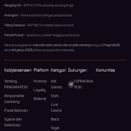
Naughty Girl
– RTP 97,34%, peluang menang tinggi.
Avengers
– Tema superhero dengan jackpot besar.
Viking Treasure
– RTP 98,1%, hadiah besar menanti.
Panda Pursuit
– Simbol lucu, hadiah hingga puluhan juta.
Nikmati pengalaman
main slot resmi, aman, dan mudah menang
hanya di
PragmaticID
,
situs
slot gacor 2026
pilihan para pemain Indonesia!
Kebijaksanaan
Platform
Kategori
Dukungan
Komunitas
Tentang
Promosi
Hot
CSPRAGMA
PRAGMATICID
Games
TICID
Loyalty
Responsible
Slots
Referral
Gambling
Live
Pusat Bantuan
Casino
Syarat dan
Race
Ketentuan
Togel