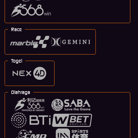
Race
Togel
Olahraga