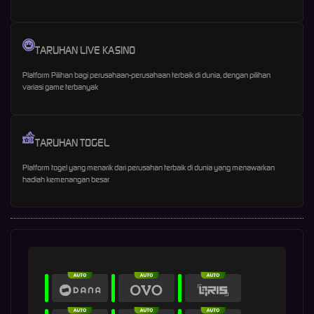
TARUHAN LIVE KASINO
Platform Pilihan bagi perusahaan-perusahaan terbaik di dunia, dengan pilihan
variasi game terbanyak
TARUHAN TOGEL
Platform togel yang menarik dari perusahan terbaik di dunia yang menawarkan
hadiah kemenangan besar