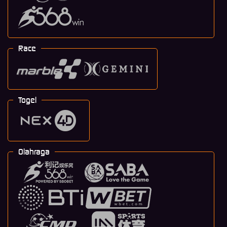
Race
Togel
Olahraga