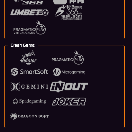
Crash Game