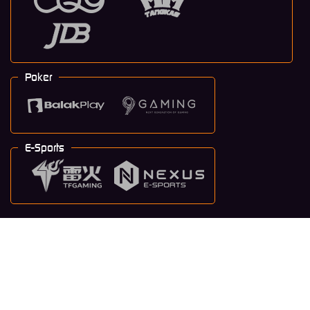
Poker
E-Sports