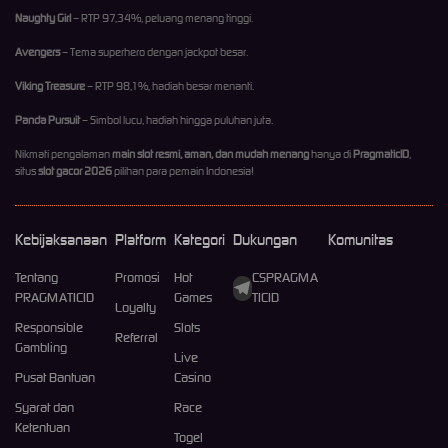
Naughty Girl
– RTP 97,34%, peluang menang tinggi.
Avengers
– Tema superhero dengan jackpot besar.
Viking Treasure
– RTP 98,1%, hadiah besar menanti.
Panda Pursuit
– Simbol lucu, hadiah hingga puluhan juta.
Nikmati pengalaman
main slot resmi, aman, dan mudah menang
hanya di
PragmaticID
,
situs
slot gacor 2026
pilihan para pemain Indonesia!
Kebijaksanaan
Platform
Kategori
Dukungan
Komunitas
Tentang
Promosi
Hot
CSPRAGMA
PRAGMATICID
Games
TICID
Loyalty
Responsible
Slots
Referral
Gambling
Live
Pusat Bantuan
Casino
Syarat dan
Race
Ketentuan
Togel