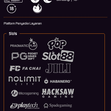
Platform Penyedia Layanan
Slots