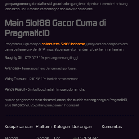
gampang menang
dan
daftar slot gacor harian
yang terus diperbarui, memberi peluang
lebih besar untuk meraih kemenangan dan maxwin setiap hari.
Main Slot88 Gacor Cuma di
PragmaticID
PragmaticID juga menjadi
partner resmi Slot88 Indonesia
, yang terkenal dengan koleksi
game bertema unik dan RTP tinggi. Beberapa rekomendasi terbaik hari ini antara lain:
Naughty Girl
– RTP 97,34%, peluang menang tinggi.
Avengers
– Tema superhero dengan jackpot besar.
Viking Treasure
– RTP 98,1%, hadiah besar menanti.
Panda Pursuit
– Simbol lucu, hadiah hingga puluhan juta.
Nikmati pengalaman
main slot resmi, aman, dan mudah menang
hanya di
PragmaticID
,
situs
slot gacor 2026
pilihan para pemain Indonesia!
Kebijaksanaan
Platform
Kategori
Dukungan
Komunitas
Tentang
Promosi
Hot
CSPRAGMA