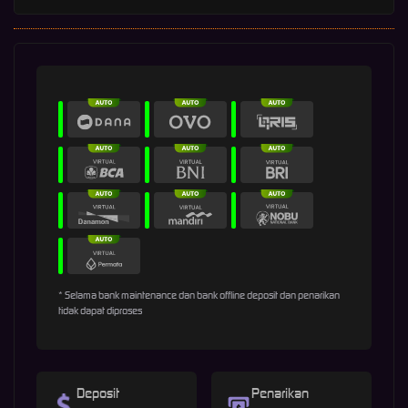
* Selama bank maintenance dan bank offline deposit dan penarikan
tidak dapat diproses
Deposit
Penarikan