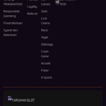
PRAGMATICID
Games
TICID
Loyalty
Responsible
Slots
Referral
Gambling
Live
Pusat Bantuan
Casino
Syarat dan
Race
Ketentuan
Togel
Olahraga
Crash
Game
Arcade
Poker
E-Sports
TARUHAN SLOT