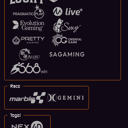
Race
Togel