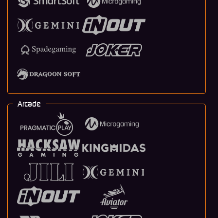
Arcade