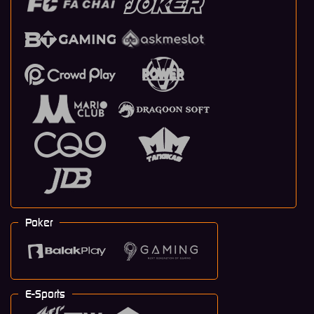
Poker
E-Sports