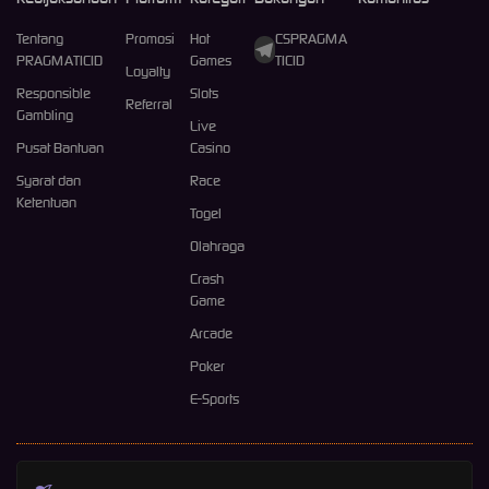
Tentang
Promosi
Hot
CSPRAGMA
PRAGMATICID
Games
TICID
Loyalty
Responsible
Slots
Referral
Gambling
Live
Pusat Bantuan
Casino
Syarat dan
Race
Ketentuan
Togel
Olahraga
Crash
Game
Arcade
Poker
E-Sports