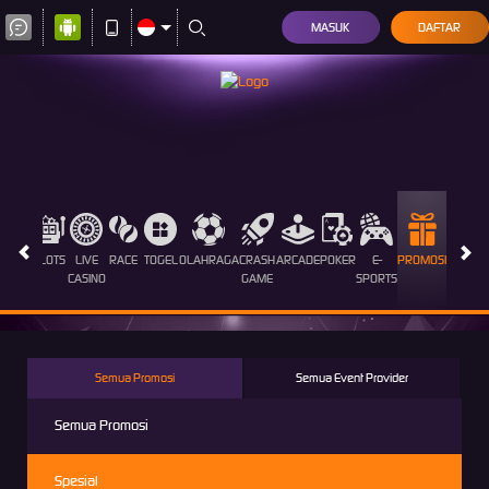
MASUK
DAFTAR
HOT
SLOTS
LIVE
RACE
TOGEL
OLAHRAGA
CRASH
ARCADE
POKER
E-
PROMOSI
AMES
CASINO
GAME
SPORTS
Semua Promosi
Semua Event Provider
Semua Promosi
Spesial