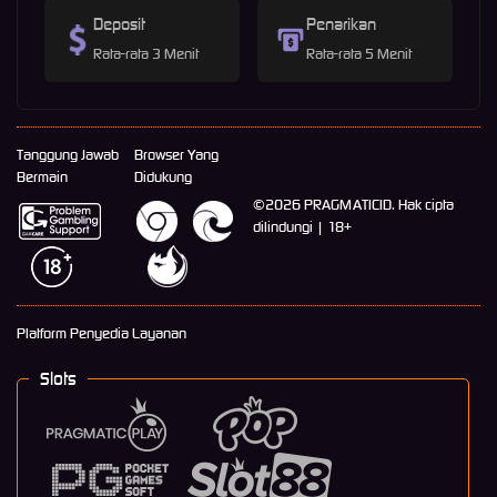
Deposit
Penarikan
Rata-rata 3 Menit
Rata-rata 5 Menit
Tanggung Jawab
Browser Yang
Bermain
Didukung
©2026 PRAGMATICID. Hak cipta
dilindungi | 18+
Platform Penyedia Layanan
Slots