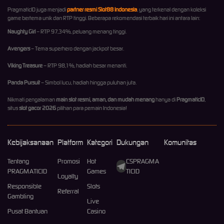
PragmaticID juga menjadi
partner resmi Slot88 Indonesia
, yang terkenal dengan koleksi
game bertema unik dan RTP tinggi. Beberapa rekomendasi terbaik hari ini antara lain:
Naughty Girl
– RTP 97,34%, peluang menang tinggi.
Avengers
– Tema superhero dengan jackpot besar.
Viking Treasure
– RTP 98,1%, hadiah besar menanti.
Panda Pursuit
– Simbol lucu, hadiah hingga puluhan juta.
Nikmati pengalaman
main slot resmi, aman, dan mudah menang
hanya di
PragmaticID
,
situs
slot gacor 2026
pilihan para pemain Indonesia!
Kebijaksanaan
Platform
Kategori
Dukungan
Komunitas
Tentang
Promosi
Hot
CSPRAGMA
PRAGMATICID
Games
TICID
Loyalty
Responsible
Slots
Referral
Gambling
Live
Pusat Bantuan
Casino