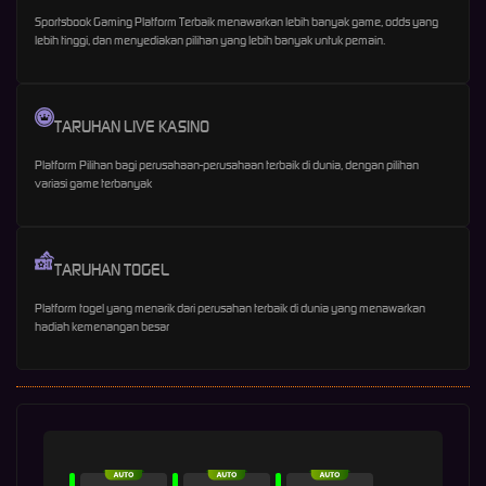
Sportsbook Gaming Platform Terbaik menawarkan lebih banyak game, odds yang
lebih tinggi, dan menyediakan pilihan yang lebih banyak untuk pemain.
TARUHAN LIVE KASINO
Platform Pilihan bagi perusahaan-perusahaan terbaik di dunia, dengan pilihan
variasi game terbanyak
TARUHAN TOGEL
Platform togel yang menarik dari perusahan terbaik di dunia yang menawarkan
hadiah kemenangan besar