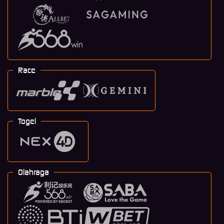
Race
Togel
Olahraga