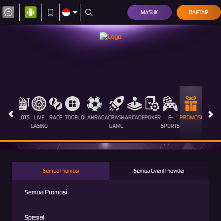
MASUK
DAFTAR
HOT
SLOTS
LIVE
RACE
TOGEL
OLAHRAGA
CRASH
ARCADE
POKER
E-
PROMOSI
AMES
CASINO
GAME
SPORTS
Semua Promosi
Semua Event Provider
Semua Promosi
Spesial