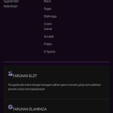
Syarat dan
Race
Ketentuan
Togel
Olahraga
Crash
Game
Arcade
Poker
E-Sports
TARUHAN SLOT
Penyedia slot online dengan beragam pilihan game menarik yang memudahkan
pemain untuk mencapai jackpot
TARUHAN OLAHRAGA