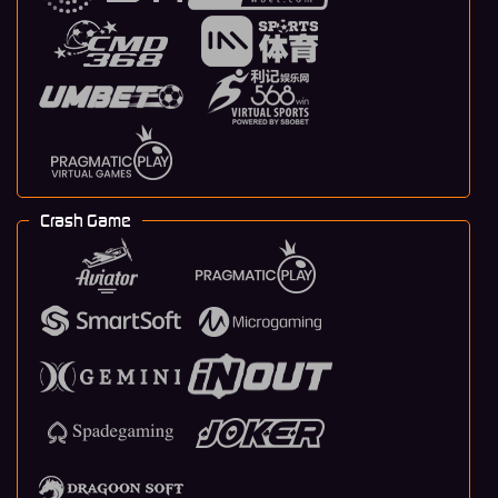
Crash Game