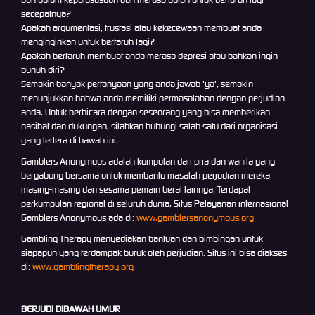
secepatnya?
Apakah argumentasi, frustasi atau kekecewaan membuat anda
menginginkan untuk bertaruh lagi?
Apakah bertaruh membuat anda merasa depresi atau bahkan ingin
bunuh diri?
Semakin banyak pertanyaan yang anda jawab 'ya', semakin
menunjukkan bahwa anda memiliki permasalahan dengan perjudian
anda. Untuk berbicara dengan seseorang yang bisa memberikan
nasihat dan dukungan, silahkan hubungi salah satu dari organisasi
yang tertera di bawah ini.
Gamblers Anonymous adalah kumpulan dari pria dan wanita yang
bergabung bersama untuk membantu masalah perjudian mereka
masing-masing dan sesama pemain berat lainnya. Terdapat
perkumpulan regional di seluruh dunia. Situs Pelayanan internasional
Gamblers Anonymous ada di:
www.gamblersanonymous.org
Gambling Therapy menyediakan bantuan dan bimbingan untuk
siapapun yang terdampak buruk oleh perjudian. Situs ini bisa diakses
di:
www.gamblingtherapy.org
BERJUDI DIBAWAH UMUR