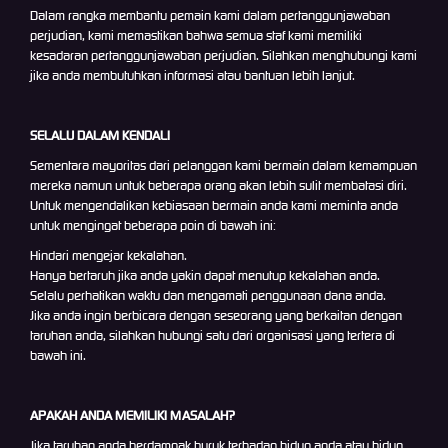
Dalam rangka membantu pemain kami dalam pertanggunjawaban
perjudian, kami memastikan bahwa semua staf kami memiliki
kesadaran pertanggunjawaban perjudian. Silahkan menghubungi kami
jika anda membutuhkan informasi atau bantuan lebih lanjut.
SELALU DALAM KENDALI
Sementara mayoritas dari pelanggan kami bermain dalam kemampuan
mereka namun untuk beberapa orang akan lebih sulit membatasi diri.
Untuk mengendalikan kebiasaan bermain anda kami meminta anda
untuk mengingat beberapa poin di bawah ini:
Hindari mengejar kekalahan.
Hanya bertaruh jika anda yakin dapat menutup kekalahan anda.
Selalu perhatikan waktu dan mengamati penggunaan dana anda.
Jika anda ingin berbicara dengan seseorang yang berkaitan dengan
taruhan anda, silahkan hubungi satu dari organisasi yang tertera di
bawah ini.
APAKAH ANDA MEMILIKI MASALAH?
Jika taruhan anda berdampak buruk terhadap hidup anda atau hidup