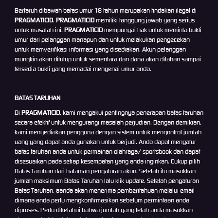
Bertaruh dibawah batas umur 18 tahun merupakan tindakan ilegal di
PRAGMATICID
.
PRAGMATICID
memiliki tanggung jawab yang serius
untuk masalah ini.
PRAGMATICID
mempunyai hak untuk meminta bukti
umur dari pelanggan manapun dan untuk melakukan pengecekan
untuk memverifikasi informasi yang disediakan. Akun pelanggan
mungkin akan ditutup untuk sementara dan dana akan ditahan sampai
tersedia bukti yang memadai mengenai umur anda.
BATAS TARUHAN
Di
PRAGMATICID
, kami mengakui pentingnya penerapan batas taruhan
secara efektif untuk mengurangi masalah perjudian. Dengan demikian,
kami menyediakan pengguna dengan sistem untuk mengontrol jumlah
uang yang dapat anda gunakan untuk berjudi. Anda dapat mengatur
batas taruhan anda untuk permainan olahraga/ sportsbook dan dapat
disesuaikan pada setiap kesempatan yang anda inginkan. Cukup pilih
Batas Taruhan dari halaman pengaturan akun. Setelah itu masukkan
jumlah maksimum Batas Taruhan lalu klik update. Setelah pengaturan
Batas Taruhan, aanda akan menerima pemberitahuan melalui email
dimana anda perlu mengkonfirmasikan sebelum permintaan anda
diproses. Perlu diketahui bahwa jumlah yang telah anda masukkan