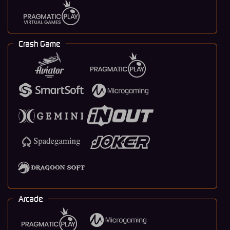
Crash Game
Arcade