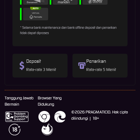
* Selama bank maintenance dan bank offline deposit dan penarikan
tidak dapat diproses
Deposit
Penarikan
Rata-rata 3 Menit
Rata-rata 5 Menit
Tanggung Jawab
Browser Yang
Bermain
Didukung
©2026 PRAGMATICID. Hak cipta
dilindungi | 18+