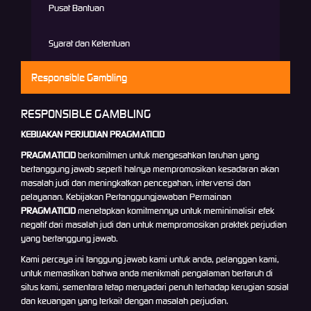
Pusat Bantuan
Syarat dan Ketentuan
Responsible Gambling
RESPONSIBLE GAMBLING
KEBIJAKAN PERJUDIAN PRAGMATICID
PRAGMATICID
berkomitmen untuk mengesahkan taruhan yang
bertanggung jawab seperti halnya mempromosikan kesadaran akan
masalah judi dan meningkatkan pencegahan, intervensi dan
pelayanan. Kebijakan Pertanggungjawaban Permainan
PRAGMATICID
menetapkan komitmennya untuk meminimalisir efek
negatif dari masalah judi dan untuk mempromosikan praktek perjudian
yang bertanggung jawab.
Kami percaya ini tanggung jawab kami untuk anda, pelanggan kami,
untuk memastikan bahwa anda menikmati pengalaman bertaruh di
situs kami, sementara tetap menyadari penuh terhadap kerugian sosial
dan keuangan yang terkait dengan masalah perjudian.