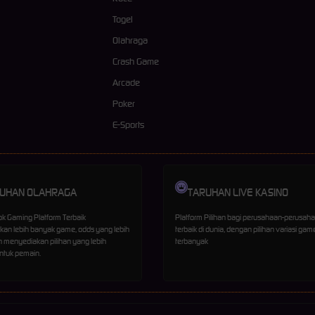
Togel
Olahraga
Crash Game
Arcade
Poker
E-Sports
UHAN OLAHRAGA
TARUHAN LIVE KASINO
k Gaming Platform Terbaik
Platform Pilihan bagi perusahaan-perusah
an lebih banyak game, odds yang lebih
terbaik di dunia, dengan pilihan variasi gam
an menyediakan pilihan yang lebih
terbanyak
ntuk pemain.