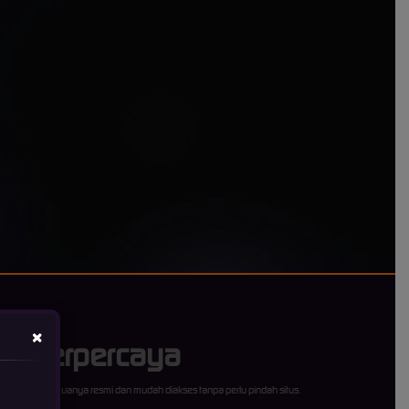
Pindai kode
untuk Und
Android A
×
smi Terpercaya
an
Slot88
, semuanya resmi dan mudah diakses tanpa perlu pindah situs.