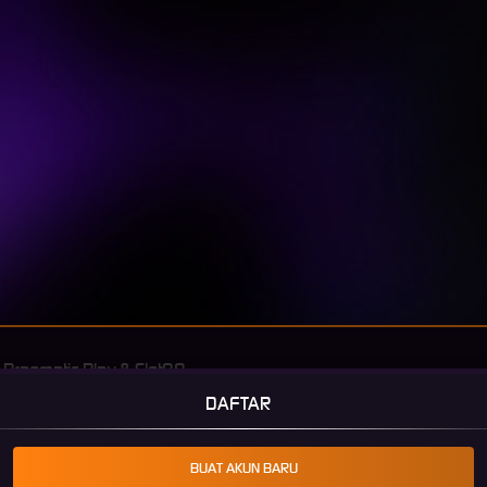
 Pragmatic Play & Slot88
DAFTAR
 Gacor Terlengkap & Slot88 Re
onesia. Di sini kamu bisa menikmati ribuan game slot dari provider ternama seperti
Pragmatic Play
d
BUAT AKUN BARU