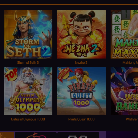
Storm of Seth 2
Nezha 2
Mahjong 
Gates of Olympus 1000
Pirate Quest 1000
Wild Ban