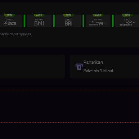
 tidak dapat diproses
Penarikan
Rata-rata 5 Menit