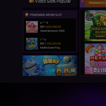
Video Slots Popular
PEMENANG MESIN SLOT
a****4
IDR
5,659,380.00
Sweet Bonanza 1000
r***o
IDR
3,700,350.00
Kadita Ocean Fury
g****n
IDR
3,631,400.00
Fortune of Olympus
robetf****a
IDR
2,694,450.00
Gates of Olympus Super
Scatter
pecund****9
IDR
2,446,000.00
Mahjong Wins - Gong Xi Fa Cai