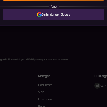
e slot gampang menang
dan
daftar slot gacor harian
yang terus diperbarui, memberi peluang lebi
Atau
ragmaticID
Daftar dengan Google
an koleksi game bertema unik dan RTP tinggi. Beberapa rekomendasi terbaik hari ini antara lain:
gmaticID
, situs
slot gacor 2026
pilihan para pemain Indonesia!
Kategori
Dukung
Hot Games
CSP
Slots
Live Casino
Race