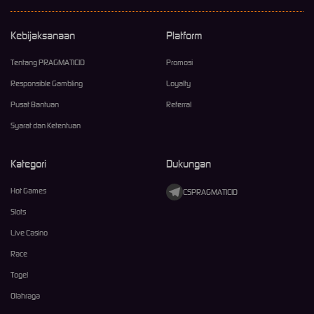
Kebijaksanaan
Platform
Tentang PRAGMATICID
Promosi
Responsible Gambling
Loyalty
Pusat Bantuan
Referral
Syarat dan Ketentuan
Kategori
Dukungan
Hot Games
CSPRAGMATICID
Slots
Live Casino
Race
Togel
Olahraga