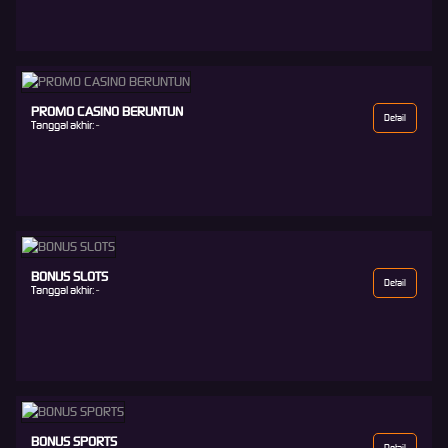
PROMO CASINO BERUNTUN
Detail
Tanggal akhir:
-
BONUS SLOTS
Detail
Tanggal akhir:
-
BONUS SPORTS
Detail