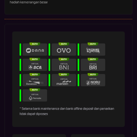
hadiah kemenangan besar
* Selama bank maintenance dan bank offline deposit dan penarikan
tidak dapat diproses