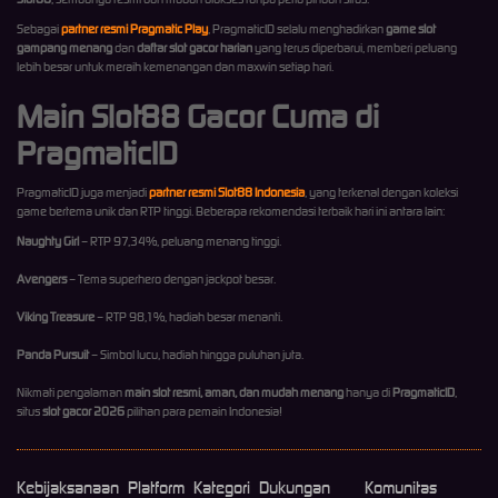
Sebagai
partner resmi Pragmatic Play
, PragmaticID selalu menghadirkan
game slot
gampang menang
dan
daftar slot gacor harian
yang terus diperbarui, memberi peluang
lebih besar untuk meraih kemenangan dan maxwin setiap hari.
Main Slot88 Gacor Cuma di
PragmaticID
PragmaticID juga menjadi
partner resmi Slot88 Indonesia
, yang terkenal dengan koleksi
game bertema unik dan RTP tinggi. Beberapa rekomendasi terbaik hari ini antara lain:
Naughty Girl
– RTP 97,34%, peluang menang tinggi.
Avengers
– Tema superhero dengan jackpot besar.
Viking Treasure
– RTP 98,1%, hadiah besar menanti.
Panda Pursuit
– Simbol lucu, hadiah hingga puluhan juta.
Nikmati pengalaman
main slot resmi, aman, dan mudah menang
hanya di
PragmaticID
,
situs
slot gacor 2026
pilihan para pemain Indonesia!
Kebijaksanaan
Platform
Kategori
Dukungan
Komunitas