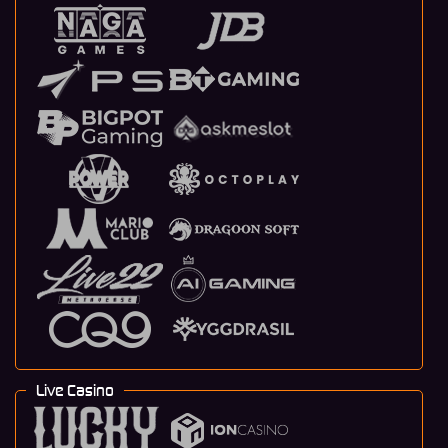
Live Casino