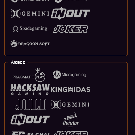
Arcade