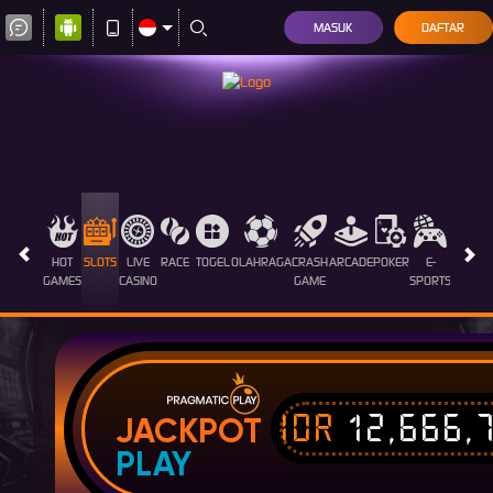
MASUK
DAFTAR
HOT
SLOTS
LIVE
RACE
TOGEL
OLAHRAGA
CRASH
ARCADE
POKER
E-
PROMO
GAMES
CASINO
GAME
SPORTS
IDR
12,666,
JACKPOT
PLAY