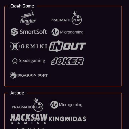
Crash Game
Arcade