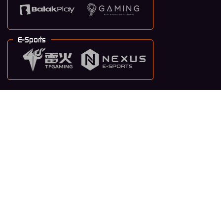
E-Sports