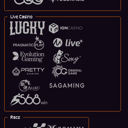
Live Casino
Race