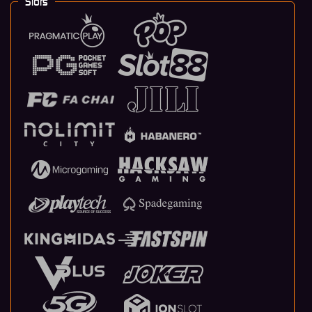
Slots