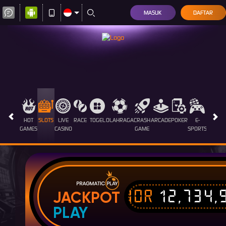
MASUK
DAFTAR
HOT
SLOTS
LIVE
RACE
TOGEL
OLAHRAGA
CRASH
ARCADE
POKER
E-
PROMO
GAMES
CASINO
GAME
SPORTS
IDR
12,734,
JACKPOT
PLAY