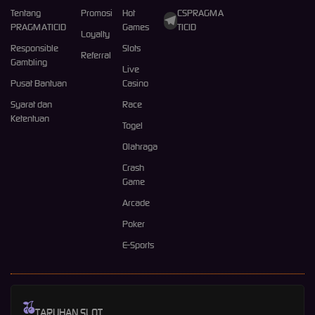
Tentang
Promosi
Hot
CSPRAGMA
PRAGMATICID
Games
TICID
Loyalty
Responsible
Slots
Referral
Gambling
Live
Pusat Bantuan
Casino
Syarat dan
Race
Ketentuan
Togel
Olahraga
Crash
Game
Arcade
Poker
E-Sports
TARUHAN SLOT