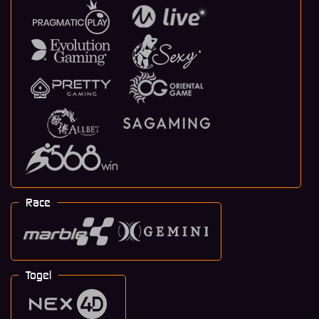
Race
Togel