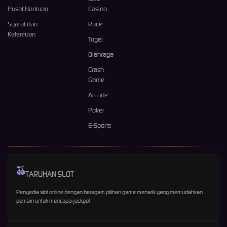
Pusat Bantuan
Casino
Syarat dan
Race
Ketentuan
Togel
Olahraga
Crash
Game
Arcade
Poker
E-Sports
TARUHAN SLOT
Penyedia slot online dengan beragam pilihan game menarik yang memudahkan
pemain untuk mencapai jackpot