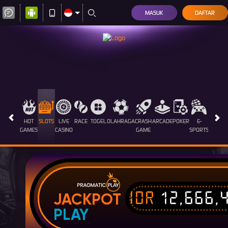
MASUK
DAFTAR
HOT
SLOTS
LIVE
RACE
TOGEL
OLAHRAGA
CRASH
ARCADE
POKER
E-
PROMO
GAMES
CASINO
GAME
SPORTS
IDR
12,666,
JACKPOT
PLAY