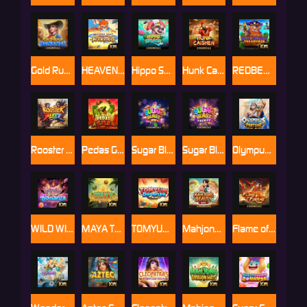
Gold Rush Bonanza
HEAVENLY FEAST WITH WUKONG
Hippo Splash
Hunk Cai Shen
REDBEARD TREASURE
Rooster Blitz
Pedas Gila
Sugar Blast
Sugar Blast Frenzy
Olympus Fortune
WILD WITCH SUGAR BONANZA
MAYA TEMPLE OF FORTUNE
TOMYUM BONANZA
Mahjong Beauty
Flame of Fortune