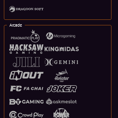
Arcade