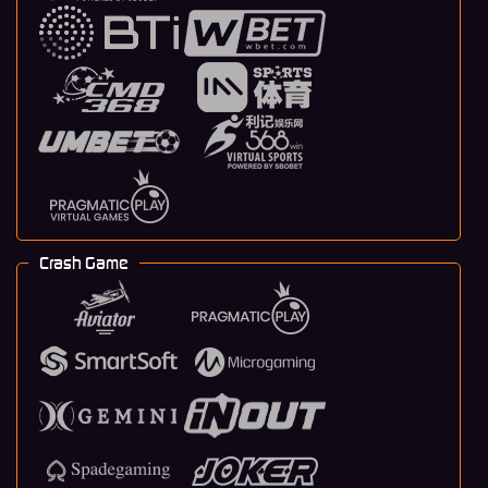
Crash Game