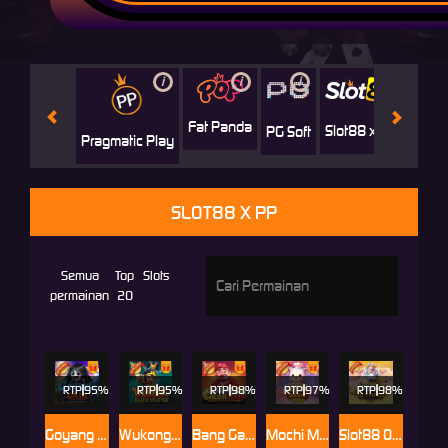
i
i
i
i
i
Facha
Fat Panda
Slot88 x PP
PG Soft
Pragmatic Play
SLOT88 X PP
Semua
Top
Slots
permainan
20
RTP
95%
RTP
95%
RTP
98%
RTP
97%
RTP
98%
Goyang Gaib
Wukong - Black Scatter
Bang Gacor 1000
Mochi Mania 1000
Slot88 Olympus