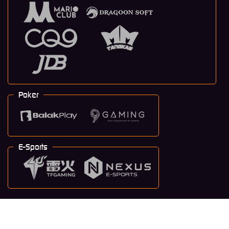
Poker
E-Sports