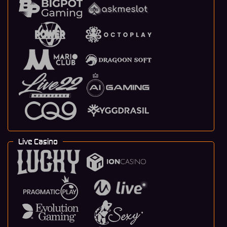
Live Casino