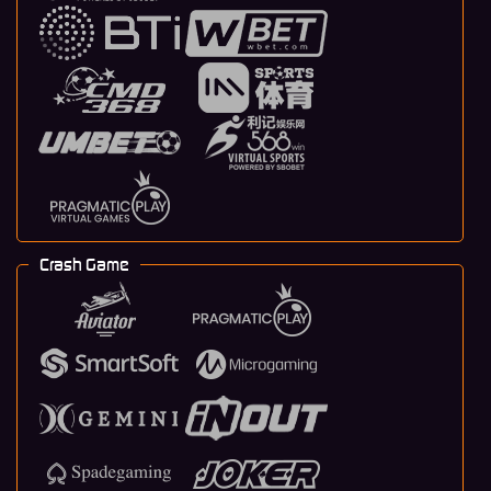
Crash Game